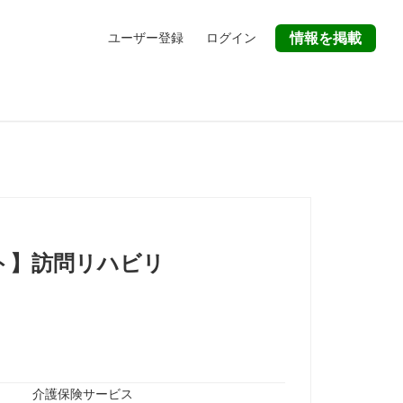
ユーザー登録
ログイン
情報を掲載
ト】訪問リハビリ
介護保険サービス