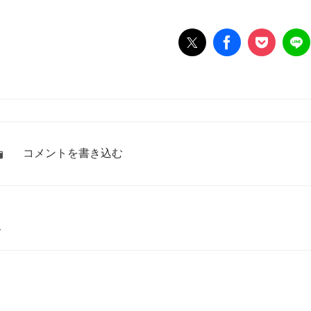
コメントを書き込む
ト