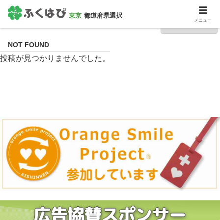
東京
都道府県選択
渋谷区
メニュー
NOT FOUND
投稿が見つかりませんでした。